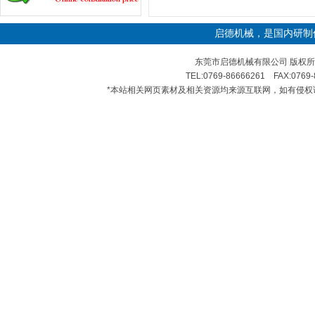
启德机械，是国内研制
东莞市启德机械有限公司 版权所
TEL:0769-86666261 FAX:0
*本站相关网页素材及相关资源均来源互联网，如有侵权