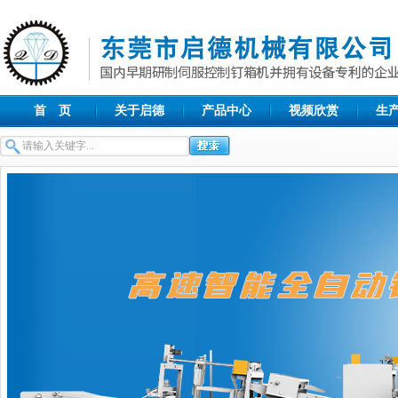
首 页
关于启德
产品中心
视频欣赏
生